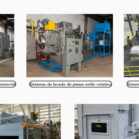
monorriel
Sistemas de lavado de piezas estilo rotativo
Sistem