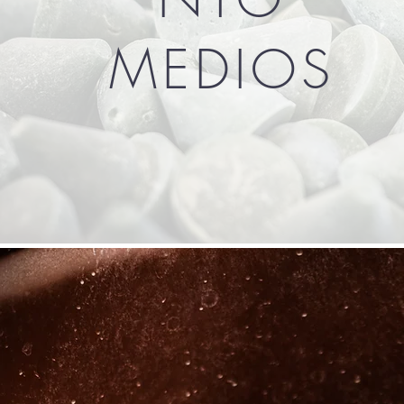
MEDIOS