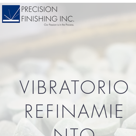
VIBRATORIO
REFINAMIE
NTO