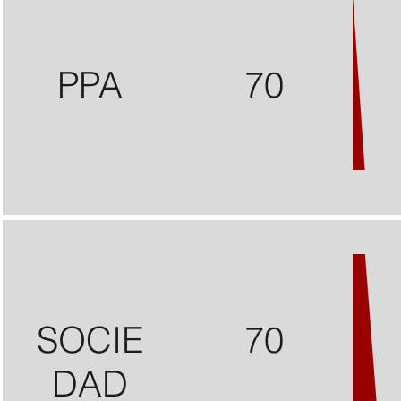
PPA
70
SOCIE
70
DAD