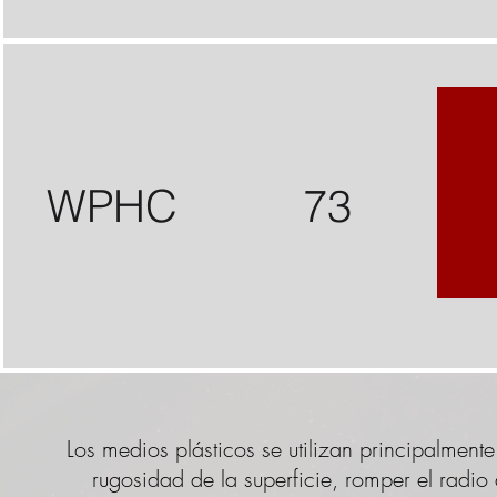
WPHC
73
Los medios plásticos se utilizan principalment
rugosidad de la superficie, romper el radio 