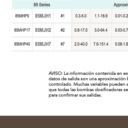
AVISO: La información contenida en es
datos de salida son una aproximación
controlado. Muchas variables pueden 
que todas las bombas dosificadoras se
para confirmar sus salidas.