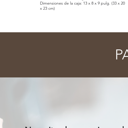
Dimensiones de la caja: 13 x 8 x 9 pulg. (33 x 20
x 23 cm)
P