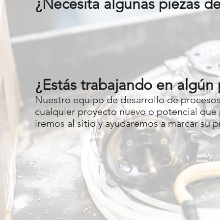
¿Necesita algunas piezas d
¿Estás trabajando en algún 
Nuestro equipo de desarrollo de procesos 
cualquier proyecto nuevo o potencial que
iremos al sitio y ayudaremos a marcar su 