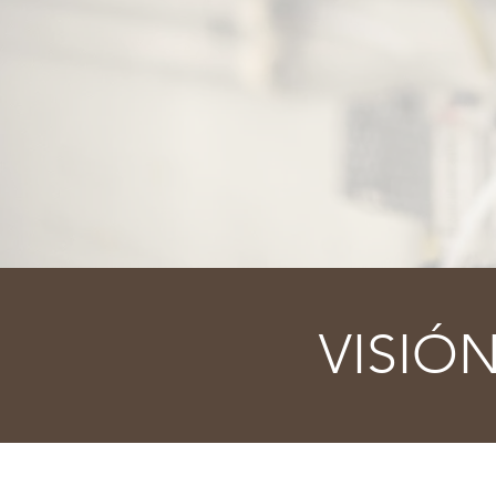
VISIÓ