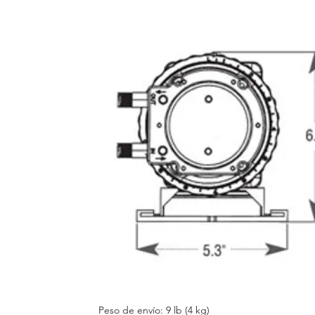
Peso de envío: 9 lb (4 kg)