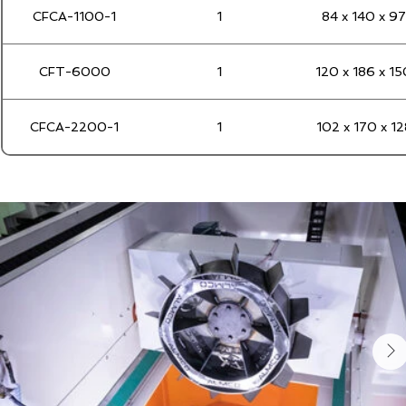
CFCA-1100-1
1
84 x 140 x 97
CFT-6000
1
120 x 186 x 15
CFCA-2200-1
1
102 x 170 x 12