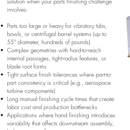
solution when your parts finishing challenge
involves:
Parts too large or heavy for vibratory tubs,
bowls, or centrifugal barrel systems (up to
55” diameter, hundreds of pounds)
Complex geometries with hard-to-reach
internal passages, tight-radius features, or
blade root forms
Tight surface finish tolerances where part-to-
part consistency is critical (e.g., aerospace
turbine components)
Long manual finishing cycle times that create
labor cost and production bottlenecks
Applications where hand finishing introduces
variability that affects downstream assembly,