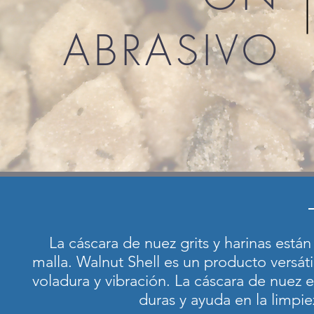
ABRASIVO
La cáscara de nuez grits y harinas est
malla. Walnut Shell es un producto versáti
voladura y vibración. La cáscara de nuez e
duras y ayuda en la limpie