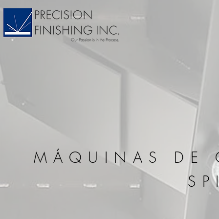
MÁQUINAS DE 
SP