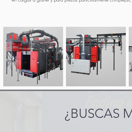
¿BUSCAS 