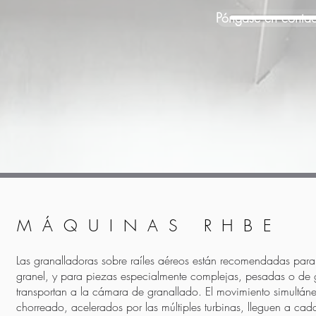
Póngase en contac
MÁQUINAS RHBE
Las granalladoras sobre raíles aéreos están recomendadas para
granel, y para piezas especialmente complejas, pesadas o de
transportan a la cámara de granallado. El movimiento simultán
chorreado, acelerados por las múltiples turbinas, lleguen a c