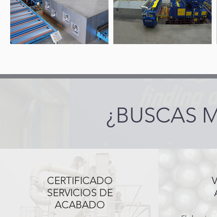
¿BUSCAS 
CERTIFICADO
SERVICIOS DE
ACABADO