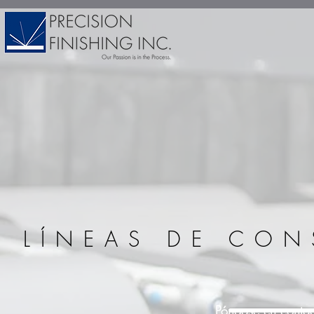
LÍNEAS DE CON
Póngase en contac