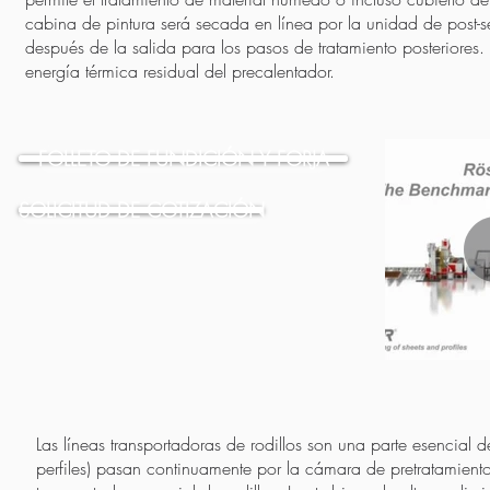
cabina de pintura será secada en línea por la unidad de post-
después de la salida para los pasos de tratamiento posteriores. 
energía térmica residual del precalentador.
FOLLETO DE FUNDICIÓN Y FORJA
SOLICITUD DE COTIZACIÓN
Las líneas transportadoras de rodillos son una parte esencial
perfiles) pasan continuamente por la cámara de pretratamient