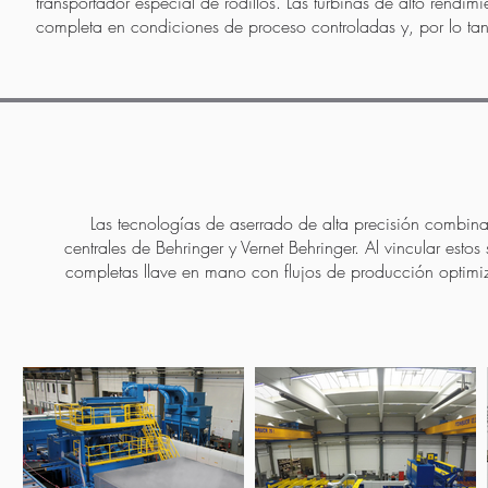
transportador especial de rodillos. Las turbinas de alto rend
completa en condiciones de proceso controladas y, por lo ta
Las tecnologías de aserrado de alta precisión combin
centrales de Behringer y Vernet Behringer. Al vincular est
completas llave en mano con flujos de producción optimi