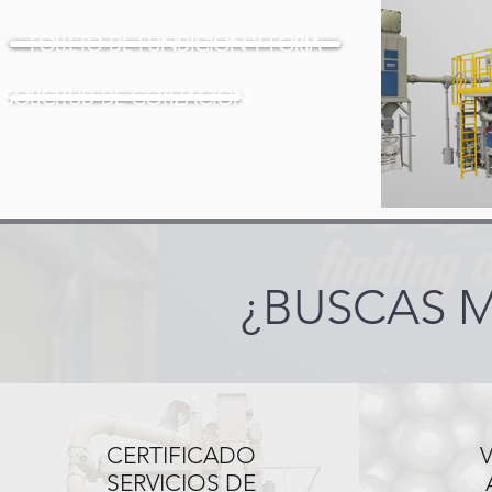
FOLLETO DE FUNDICIÓN Y FORJA
SOLICITUD DE COTIZACIÓN
¿BUSCAS 
CERTIFICADO
SERVICIOS DE