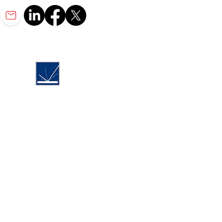
Precisión Acabado Inc. 2022