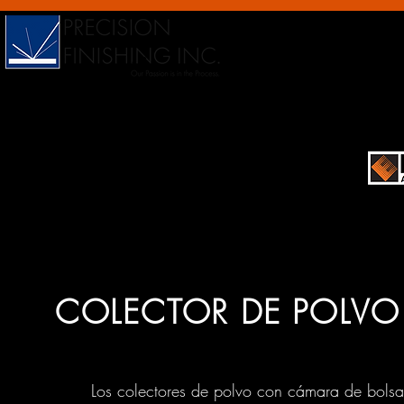
COLECTOR DE POLVO
Los colectores de polvo con cámara de bolsas