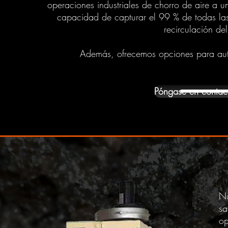
operaciones industriales de chorro de aire a 
capacidad de capturar el 99 % de todas las
recirculación del
Además, ofrecemos opciones para autom
Póngase en contact
Nu
sa
op