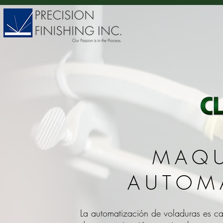
MAQU
AUTOM
La automatización de voladuras es ca