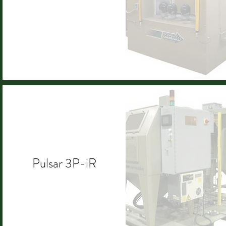
Pulsar 3P-iR