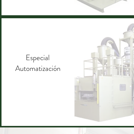
Especial
Automatización